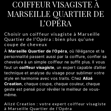
COIFFEUR VISAGISTE À
MARSEILLE QUARTIER DE
L’OPÉRA
Choisir un coiffeur visagiste à Marseille
Quartier de l’Opéra : bien plus qu'une
coupe de cheveux
À
Marseille Quartier de l’Opéra
, où l’élégance et la
personnalité passent aussi par la coiffure, confier sa
chevelure à un simple coiffeur ne suffit plus. Il vous
faut un
coiffeur visagiste
, un expert capable d’allier
technique et analyse du visage pour sublimer votre
style en harmonie avec vos traits. Chez
Alizé
Creation
, chaque coupe, chaque couleur, chaque
geste est pensé pour révéler le meilleur de vous-
même.
Alizé Creation : votre expert coiffeur visagiste
à Marseille Quartier de l’Opéra