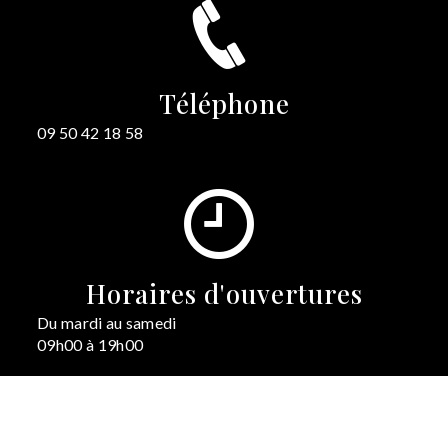
Téléphone
09 50 42 18 58
Horaires d'ouvertures
Du mardi au samedi
09h00 à 19h00