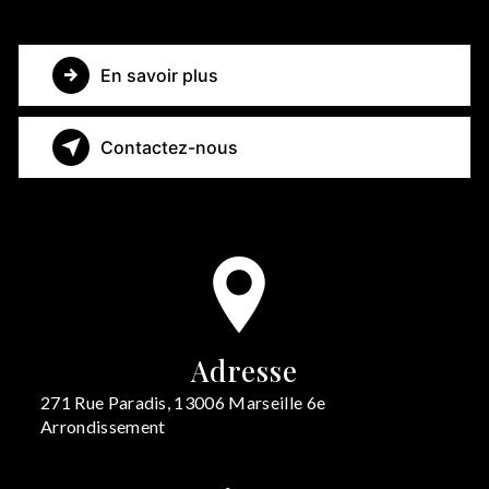
En savoir plus
Contactez-nous
Adresse
271 Rue Paradis, 13006 Marseille 6e
Arrondissement