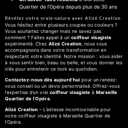
Quartier de l’Opéra depuis plus de 30 ans
Révélez votre vraie nature avec Alizé Creation
Vous hésitez entre plusieurs coupes ou couleurs ?
Vous souhaitez changer mais ne savez pas
comment ? Faites appel à un
coiffeur visagiste
expérimenté. Chez
Alizé Creation
, nous vous
accompagnons dans votre transformation en
respectant votre identité. Notre mission : vous aider
à vous sentir bien, beau ou belle, et vous donner les
clés pour entretenir ce look au quotidien.
Contactez-nous dès aujourd’hui
pour un rendez-
vous conseil ou un devis personnalisé. Offrez-vous
l’expertise d’un vrai
coiffeur visagiste
à
Marseille
Quartier de l’Opéra
.
Alizé Creation
– L’adresse incontournable pour
votre coiffeur visagiste à Marseille Quartier de
l’Opéra.