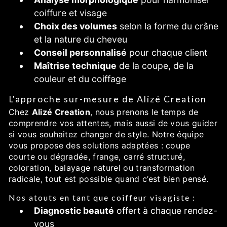
coiffure et visage
Choix des volumes
selon la forme du crâne
et la nature du cheveu
Conseil personnalisé
pour chaque client
Maîtrise technique
de la coupe, de la
couleur et du coiffage
L'approche sur-mesure de Alizé Creation
Chez
Alizé Creation
, nous prenons le temps de
comprendre vos attentes, mais aussi de vous guider
si vous souhaitez changer de style. Notre équipe
vous propose des solutions adaptées : coupe
courte ou dégradée, frange, carré structuré,
coloration, balayage naturel ou transformation
radicale, tout est possible quand c’est bien pensé.
Nos atouts en tant que coiffeur visagiste :
Diagnostic beauté
offert à chaque rendez-
vous