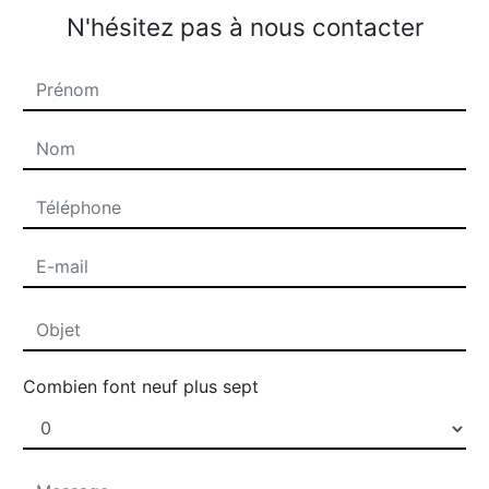
N'hésitez pas à nous contacter
Combien font neuf plus sept