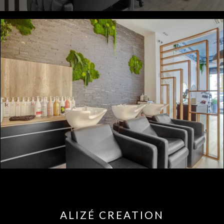
ALIZÉ CREATION