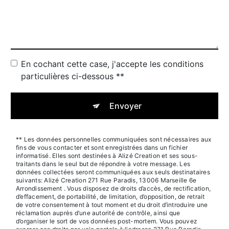
En cochant cette case, j'accepte les conditions
particulières ci-dessous **
Envoyer
** Les données personnelles communiquées sont nécessaires aux
fins de vous contacter et sont enregistrées dans un fichier
informatisé. Elles sont destinées à Alizé Creation et ses sous-
traitants dans le seul but de répondre à votre message. Les
données collectées seront communiquées aux seuls destinataires
suivants: Alizé Creation 271 Rue Paradis, 13006 Marseille 6e
Arrondissement . Vous disposez de droits d’accès, de rectification,
d’effacement, de portabilité, de limitation, d’opposition, de retrait
de votre consentement à tout moment et du droit d’introduire une
réclamation auprès d’une autorité de contrôle, ainsi que
d’organiser le sort de vos données post-mortem. Vous pouvez