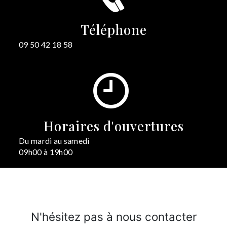
Téléphone
09 50 42 18 58
Horaires d'ouvertures
Du mardi au samedi
09h00 à 19h00
N'hésitez pas à nous contacter