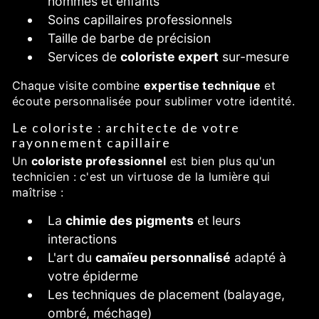
hommes et enfants
Soins capillaires professionnels
Taille de barbe de précision
Services de
coloriste expert
sur-mesure
Chaque visite combine
expertise technique
et
écoute personnalisée pour sublimer votre identité.
Le coloriste : architecte de votre
rayonnement capillaire
Un
coloriste professionnel
est bien plus qu'un
technicien : c'est un virtuose de la lumière qui
maîtrise :
La
chimie des pigments
et leurs
interactions
L'art du
camaïeu personnalisé
adapté à
votre épiderme
Les techniques de placement (balayage,
ombré, méchage)