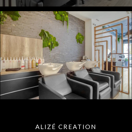
ALIZÉ CREATION