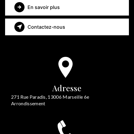
En savoir plus
Contactez-nous
Adresse
271 Rue Paradis, 13006 Marseille 6e
Arrondissement