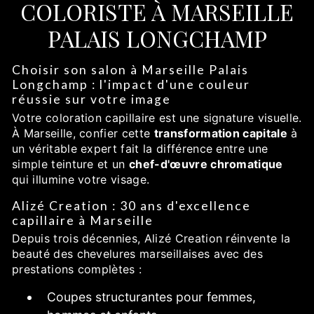
COLORISTE À MARSEILLE
PALAIS LONGCHAMP
Choisir son salon à Marseille Palais
Longchamp : l'impact d'une couleur
réussie sur votre image
Votre coloration capillaire est une signature visuelle.
À Marseille, confier cette
transformation capitale
à
un véritable expert fait la différence entre une
simple teinture et un
chef-d'œuvre chromatique
qui illumine votre visage.
Alizé Creation : 30 ans d'excellence
capillaire à Marseille
Depuis trois décennies, Alizé Creation réinvente la
beauté des chevelures marseillaises avec des
prestations complètes :
Coupes structurantes pour femmes,