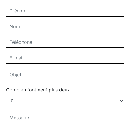
Combien font neuf plus deux