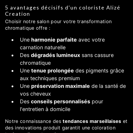
5 avantages décisifs d'un coloriste Alizé
Creation
Choisir notre salon pour votre transformation
chromatique offre :
Une
harmonie parfaite
avec votre
carnation naturelle
Des
dégradés lumineux
sans cassure
chromatique
Une
tenue prolongée
des pigments grâce
aux techniques premium
Une
préservation maximale
de la santé de
vos cheveux
Des
conseils personnalisés
pour
l'entretien à domicile
Notre connaissance des
tendances marseillaises
et
des innovations produit garantit une coloration