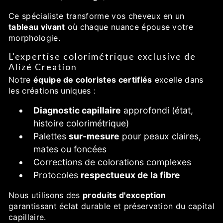
Ce spécialiste transforme vos cheveux en un
tableau vivant
où chaque nuance épouse votre
morphologie.
L'expertise colorimétrique exclusive de
Alizé Creation
Notre
équipe de coloristes certifiés
excelle dans
les créations uniques :
Diagnostic capillaire
approfondi (état,
histoire colorimétrique)
Palettes
sur-mesure
pour peaux claires,
mates ou foncées
Corrections de colorations complexes
Protocoles
respectueux de la fibre
Nous utilisons des
produits d'exception
garantissant éclat durable et préservation du capital
capillaire.