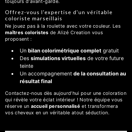
toujours d'avant-garde.
Offrez-vous l'expertise d'un véritable
coloriste marseillais
Ne jouez pas à la roulette avec votre couleur. Les
maîtres coloristes
de Alizé Creation vous
proposent :
Un
bilan colorimétrique complet
gratuit
Des
simulations virtuelles
de votre future
teinte
Un accompagnement
de la consultation au
résultat final
Contactez-nous dès aujourd'hui pour une coloration
qui révèle votre éclat intérieur ! Notre équipe vous
réserve un
accueil personnalisé
et transformera
vos cheveux en un véritable atout séduction.