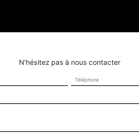
N'hésitez pas à nous contacter