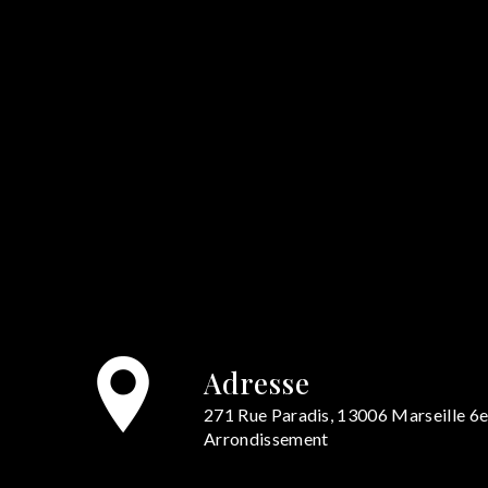
Adresse
271 Rue Paradis, 13006 Marseille 6
Arrondissement