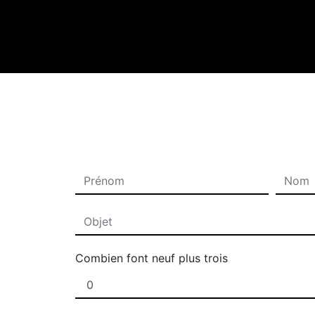
Combien font neuf plus trois