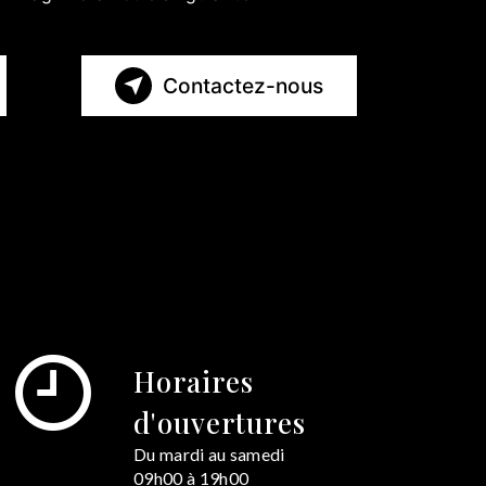
Contactez-nous
Horaires
d'ouvertures
Du mardi au samedi
09h00 à 19h00