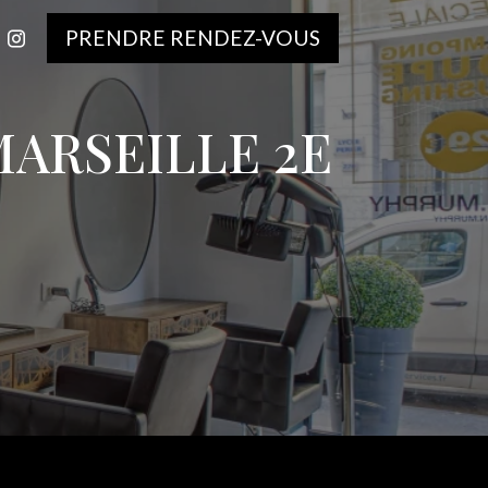
PRENDRE RENDEZ-VOUS
ARSEILLE 2E