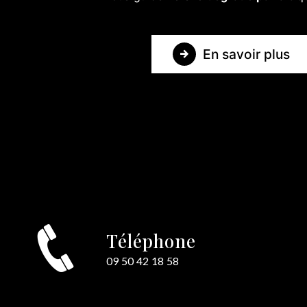
En savoir plus
Téléphone
e
09 50 42 18 58