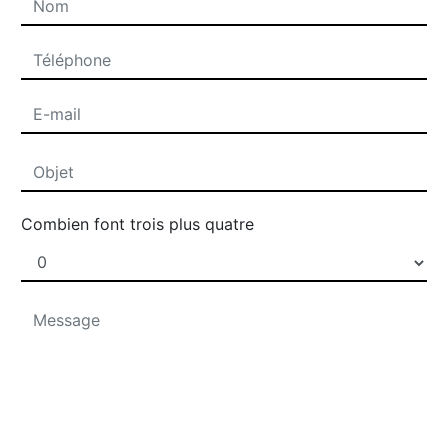
Combien font trois plus quatre