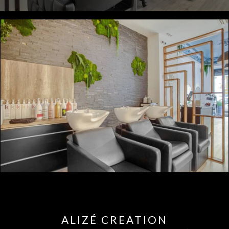
ALIZÉ CREATION