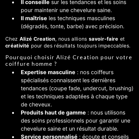
Il conseille
sur les tendances et les soins
pour maintenir une chevelure saine.
Il maîtrise
les techniques masculines
(dégradés, tonte, barbe) avec précision.
Chez
Alizé Creation
, nous allions
savoir-faire
et
créativité
pour des résultats toujours impeccables.
Pourquoi choisir Alizé Creation pour votre
coiffure homme ?
Expertise masculine
: nos coiffeurs
spécialisés connaissent les dernières
tendances (coupe fade, undercut, brushing)
et les techniques adaptées à chaque type
de cheveux.
Produits haut de gamme
: nous utilisons
des soins professionnels pour garantir une
chevelure saine et un résultat durable.
Service personnalisé
: écoute et conseils