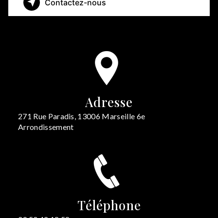
Contactez-nous
Adresse
271 Rue Paradis, 13006 Marseille 6e
Arrondissement
Téléphone