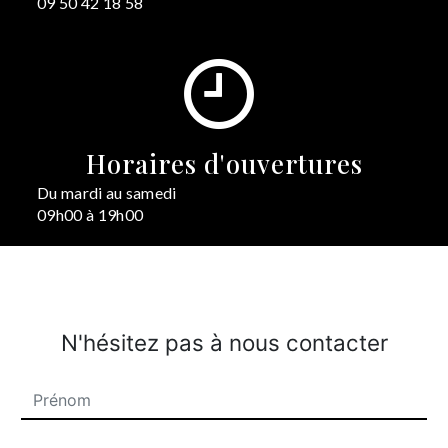
09 50 42 18 58
Horaires d'ouvertures
Du mardi au samedi
09h00 à 19h00
N'hésitez pas à nous contacter