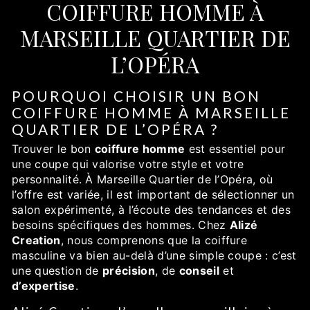
COIFFURE HOMME À
MARSEILLE QUARTIER DE
L’OPÉRA
POURQUOI CHOISIR UN BON
COIFFURE HOMME À MARSEILLE
QUARTIER DE L’OPÉRA ?
Trouver le bon
coiffure homme
est essentiel pour
une coupe qui valorise votre style et votre
personnalité. À Marseille Quartier de l’Opéra, où
l’offre est variée, il est important de sélectionner un
salon expérimenté, à l’écoute des tendances et des
besoins spécifiques des hommes. Chez
Alizé
Creation
, nous comprenons que la coiffure
masculine va bien au-delà d’une simple coupe : c’est
une question de
précision
, de
conseil
et
d’expertise
.