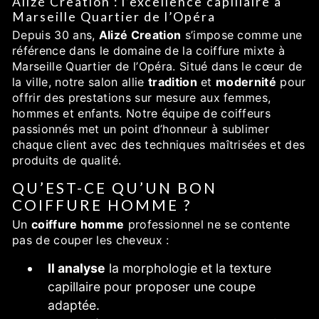
Alizé Creation : l’excellence capillaire à
Marseille Quartier de l’Opéra
Depuis 30 ans,
Alizé Creation
s’impose comme une
référence dans le domaine de la coiffure mixte à
Marseille Quartier de l’Opéra. Situé dans le cœur de
la ville, notre salon allie
tradition
et
modernité
pour
offrir des prestations sur mesure aux femmes,
hommes et enfants. Notre équipe de coiffeurs
passionnés met un point d’honneur à sublimer
chaque client avec des techniques maîtrisées et des
produits de qualité.
QU’EST-CE QU’UN BON
COIFFURE HOMME ?
Un
coiffure homme
professionnel ne se contente
pas de couper les cheveux :
Il analyse
la morphologie et la texture
capillaire pour proposer une coupe
adaptée.