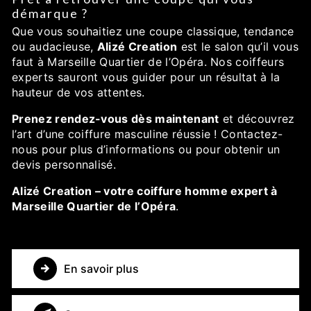
démarque ?
Que vous souhaitiez une coupe classique, tendance
ou audacieuse,
Alizé Creation
est le salon qu’il vous
faut à Marseille Quartier de l’Opéra. Nos coiffeurs
experts sauront vous guider pour un résultat à la
hauteur de vos attentes.
Prenez rendez-vous dès maintenant
et découvrez
l’art d’une coiffure masculine réussie ! Contactez-
nous pour plus d’informations ou pour obtenir un
devis personnalisé.
Alizé Creation – votre coiffure homme expert à
Marseille Quartier de l’Opéra
.
En savoir plus