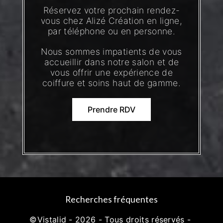
Réservez votre prochain rendez-
vous chez Alizé Création en ligne,
par téléphone ou en personne.
Nous sommes impatients de vous
accueillir dans notre salon et de
vous offrir une expérience de
coiffure et soins haut de gamme.
Prendre RDV
Recherches fréquentes
©
Vistalid
- 2026 - Tous droits réservés -