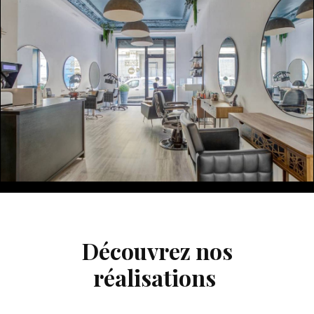
Découvrez nos
réalisations