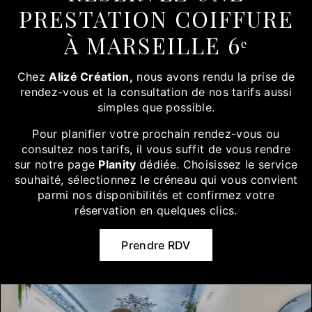
PRESTATION COIFFURE
À MARSEILLE 6ᵉ
Chez
Alizé Création,
nous avons rendu la prise de
rendez-vous et la consultation de nos tarifs aussi
simples que possible.
Pour planifier votre prochain rendez-vous ou
consultez nos tarifs, il vous suffit de vous rendre
sur notre page
Planity
dédiée. Choisissez le service
souhaité, sélectionnez le créneau qui vous convient
parmi nos disponibilités et confirmez votre
réservation en quelques clics.
Prendre RDV