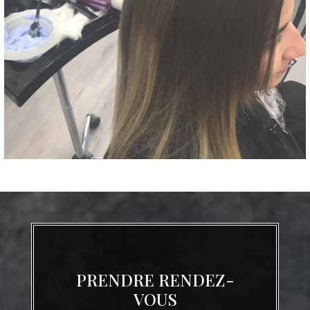
PRENDRE RENDEZ-
VOUS