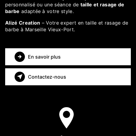
personnalisé ou une séance de
taille et rasage de
barbe
adaptée à votre style.
Alizé Creation
– Votre expert en taille et rasage de
barbe à Marseille Vieux-Port.
En savoir plus
Contactez-nous