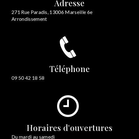
Adresse
271 Rue Paradis, 13006 Marseille 6e
Arrondissement
Téléphone
09 50 42 18 58
Horaires d'ouvertures
Du mardi au samedi