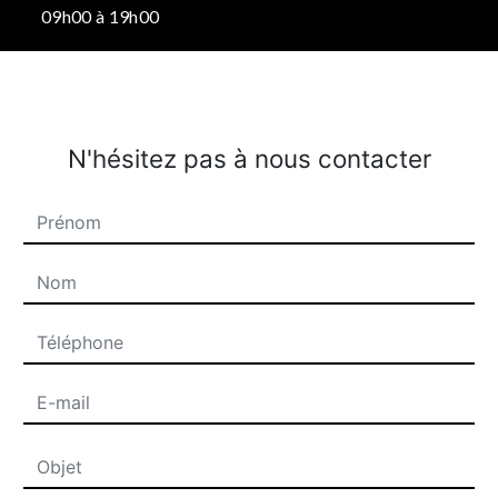
09h00 à 19h00
N'hésitez pas à nous contacter