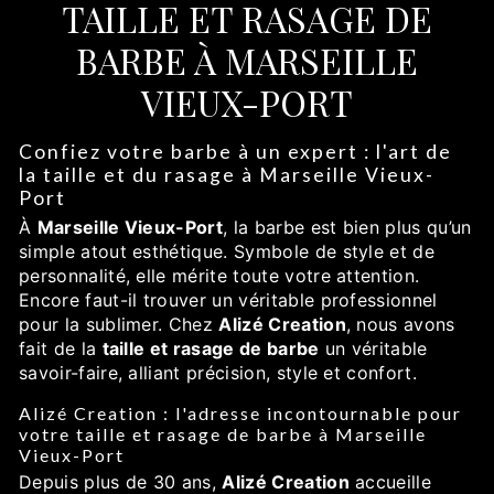
TAILLE ET RASAGE DE
BARBE À MARSEILLE
VIEUX-PORT
Confiez votre barbe à un expert : l'art de
la taille et du rasage à Marseille Vieux-
Port
À
Marseille Vieux-Port
, la barbe est bien plus qu’un
simple atout esthétique. Symbole de style et de
personnalité, elle mérite toute votre attention.
Encore faut-il trouver un véritable professionnel
pour la sublimer. Chez
Alizé Creation
, nous avons
fait de la
taille et rasage de barbe
un véritable
savoir-faire, alliant précision, style et confort.
Alizé Creation : l'adresse incontournable pour
votre taille et rasage de barbe à Marseille
Vieux-Port
Depuis plus de 30 ans,
Alizé Creation
accueille