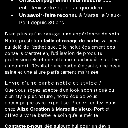
Un accompagnement sur mesure
pour
entretenir votre barbe au quotidien
Un savoir-faire reconnu
à Marseille Vieux-
Port depuis 30 ans
Bien plus qu’un rasage, une expérience de soin
Notre prestation
taille et rasage de barbe
va bien
au-delà de l’esthétique. Elle inclut également des
conseils d’entretien, l’utilisation de produits
professionnels et une attention particulière portée
au confort. Résultat : une barbe élégante, une peau
saine et une allure parfaitement maîtrisée.
Envie d'une barbe nette et stylée ?
Que vous soyez adepte d’un look sophistiqué ou
d’un style plus naturel, notre équipe vous
accompagne avec expertise. Prenez rendez-vous
chez
Alizé Creation
à
Marseille Vieux-Port
et
offrez à votre barbe le soin qu’elle mérite.
Contactez-nous
dès aujourd’hui pour un devis