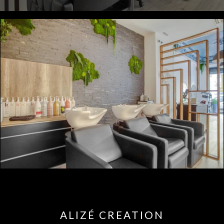
ALIZÉ CREATION