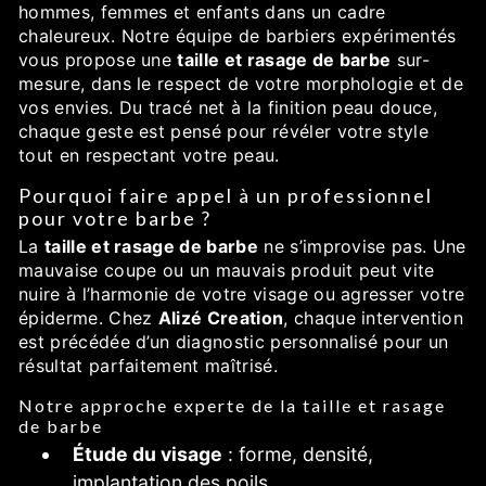
hommes, femmes et enfants dans un cadre
chaleureux. Notre équipe de barbiers expérimentés
vous propose une
taille et rasage de barbe
sur-
mesure, dans le respect de votre morphologie et de
vos envies. Du tracé net à la finition peau douce,
chaque geste est pensé pour révéler votre style
tout en respectant votre peau.
Pourquoi faire appel à un professionnel
pour votre barbe ?
La
taille et rasage de barbe
ne s’improvise pas. Une
mauvaise coupe ou un mauvais produit peut vite
nuire à l’harmonie de votre visage ou agresser votre
épiderme. Chez
Alizé Creation
, chaque intervention
est précédée d’un diagnostic personnalisé pour un
résultat parfaitement maîtrisé.
Notre approche experte de la taille et rasage
de barbe
Étude du visage
: forme, densité,
implantation des poils