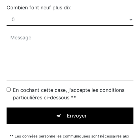
Combien font neuf plus dix
En cochant cette case, j'accepte les conditions
particulières ci-dessous **
Envoyer
** Les données personnelles communiquées sont nécessaires aux