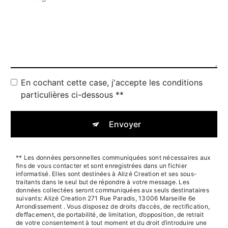
En cochant cette case, j'accepte les conditions
particulières ci-dessous **
Envoyer
** Les données personnelles communiquées sont nécessaires aux
fins de vous contacter et sont enregistrées dans un fichier
informatisé. Elles sont destinées à Alizé Creation et ses sous-
traitants dans le seul but de répondre à votre message. Les
données collectées seront communiquées aux seuls destinataires
suivants: Alizé Creation 271 Rue Paradis, 13006 Marseille 6e
Arrondissement . Vous disposez de droits d’accès, de rectification,
d’effacement, de portabilité, de limitation, d’opposition, de retrait
de votre consentement à tout moment et du droit d’introduire une