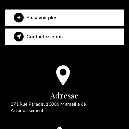
En savoir plus
Contactez-nous
Adresse
271 Rue Paradis, 13006 Marseille 6e
Arrondissement