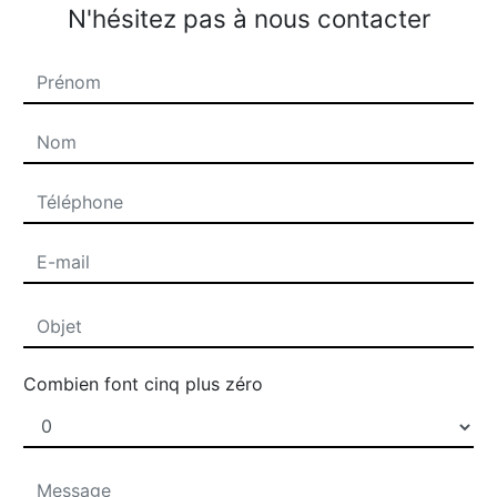
N'hésitez pas à nous contacter
Combien font cinq plus zéro