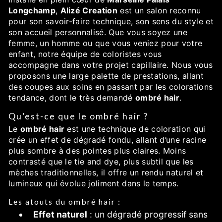
Longchamp
,
Alizé Creation
est un salon reconnu
pour son savoir-faire technique, son sens du style et
son accueil personnalisé. Que vous soyez une
femme, un homme ou que vous veniez pour votre
enfant, notre équipe de coloristes vous
accompagne dans votre projet capillaire. Nous vous
proposons une large palette de prestations, allant
des coupes aux soins en passant par les colorations
tendance, dont le très demandé
ombré hair
.
Qu’est-ce que le ombré hair ?
Le
ombré hair
est une technique de coloration qui
crée un effet de dégradé fondu, allant d’une racine
plus sombre à des pointes plus claires. Moins
contrasté que le tie and dye, plus subtil que les
mèches traditionnelles, il offre un rendu naturel et
lumineux qui évolue joliment dans le temps.
Les atouts du ombré hair :
Effet naturel
: un dégradé progressif sans