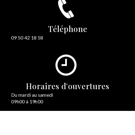
Téléphone
09 50 42 18 58
Horaires d'ouvertures
Du mardi au samedi
09h00 à 19h00