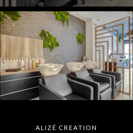
ALIZÉ CREATION