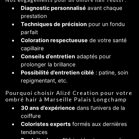
Diagnostic personnalisé
avant chaque
prestation
Techniques de précision
pour un fondu
parfait
Coloration respectueuse
de votre santé
capillaire
Conseils d’entretien
adaptés pour
prolonger la brillance
Possibilité d’entretien ciblé
: patine, soin
repigmentant, etc.
Pourquoi choisir Alizé Creation pour votre
ombré hair à Marseille Palais Longchamp
30 ans d’expérience
dans l’univers de la
coiffure
Coloristes experts
formés aux dernières
tendances