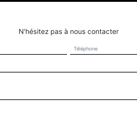
N'hésitez pas à nous contacter