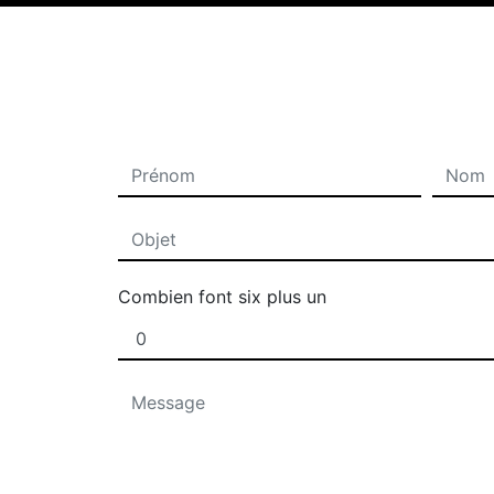
Combien font six plus un