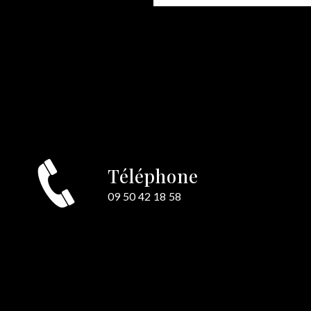
Téléphone
e
09 50 42 18 58