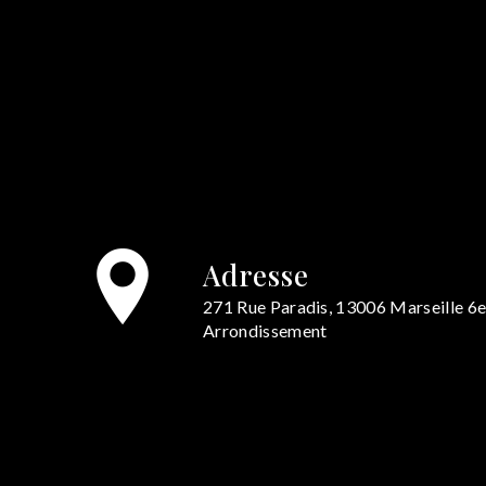
Adresse
271 Rue Paradis, 13006 Marseille 6
Arrondissement