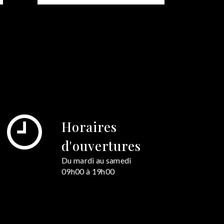
Horaires
d'ouvertures
Du mardi au samedi
09h00 à 19h00