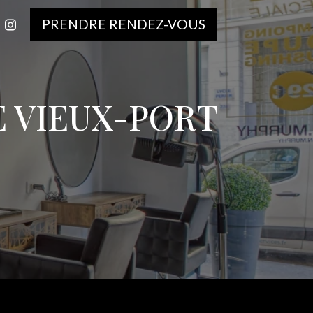
PRENDRE RENDEZ-VOUS
E VIEUX-PORT