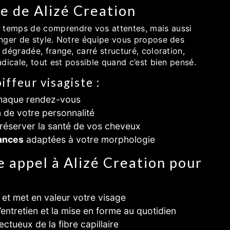
e de Alizé Creation
e temps de comprendre vos attentes, mais aussi
nger de style. Notre équipe vous propose des
dégradée, frange, carré structuré, coloration,
dicale, tout est possible quand c’est bien pensé.
iffeur visagiste :
chaque rendez-vous
 de votre personnalité
réserver la santé de vos cheveux
dances
adaptées à votre morphologie
e appel à Alizé Creation pour
et met en valeur votre visage
’entretien et la mise en forme au quotidien
ctueux de la fibre capillaire