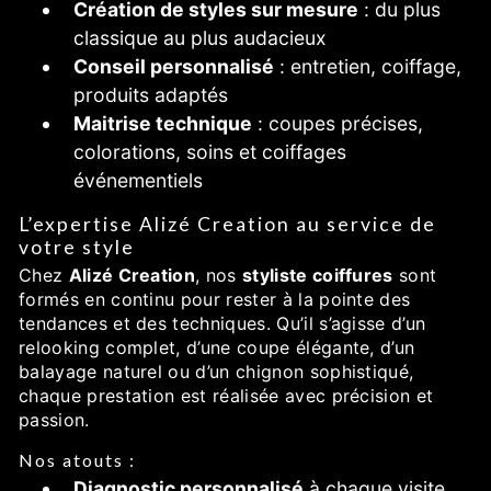
Création de styles sur mesure
: du plus
classique au plus audacieux
Conseil personnalisé
: entretien, coiffage,
produits adaptés
Maitrise technique
: coupes précises,
colorations, soins et coiffages
événementiels
L’expertise Alizé Creation au service de
votre style
Chez
Alizé Creation
, nos
styliste coiffures
sont
formés en continu pour rester à la pointe des
tendances et des techniques. Qu’il s’agisse d’un
relooking complet, d’une coupe élégante, d’un
balayage naturel ou d’un chignon sophistiqué,
chaque prestation est réalisée avec précision et
passion.
Nos atouts :
Diagnostic personnalisé
à chaque visite