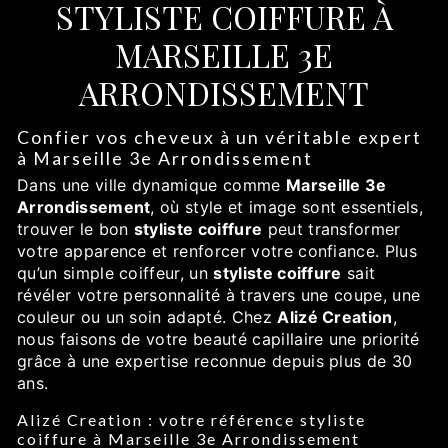
STYLISTE COIFFURE À
MARSEILLE 3E
ARRONDISSEMENT
Confier vos cheveux à un véritable expert
à Marseille 3e Arrondissement
Dans une ville dynamique comme
Marseille 3e
Arrondissement
, où style et image sont essentiels,
trouver le bon
styliste coiffure
peut transformer
votre apparence et renforcer votre confiance. Plus
qu’un simple coiffeur, un
styliste coiffure
sait
révéler votre personnalité à travers une coupe, une
couleur ou un soin adapté. Chez
Alizé Creation
,
nous faisons de votre beauté capillaire une priorité
grâce à une expertise reconnue depuis plus de 30
ans.
Alizé Creation : votre référence styliste
coiffure à Marseille 3e Arrondissement