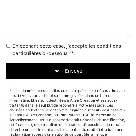
En cochant cette case, j'accepte les conditions
particulières ci-dessous **
Envoyer
** Les données personnelles communiquées sont nécessaires aux
fins de vous contacter et sont enregistrées dans un fichier
informatisé. Elles sont destinées à Alizé Creation et ses sous-
traitants dans le seul but de répondre à votre message. Les
données collectées seront communiquées aux seuls destinataires
suivants: Alizé Creation 271 Rue Paradis, 13006 Marseille 6e
Arrondissement . Vous disposez de droits d’accès, de rectification,
d’effacement, de portabilité, de limitation, d’opposition, de retrait
de votre consentement à tout moment et du droit d’introduire une
réclamation auprès d’une autorité de contrôle, ainsi que