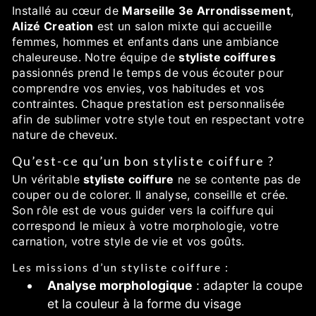
Installé au cœur de
Marseille 3e Arrondissement
,
Alizé Creation
est un salon mixte qui accueille
femmes, hommes et enfants dans une ambiance
chaleureuse. Notre équipe de
styliste coiffures
passionnés prend le temps de vous écouter pour
comprendre vos envies, vos habitudes et vos
contraintes. Chaque prestation est personnalisée
afin de sublimer votre style tout en respectant votre
nature de cheveux.
Qu’est-ce qu’un bon styliste coiffure ?
Un véritable
styliste coiffure
ne se contente pas de
couper ou de colorer. Il analyse, conseille et crée.
Son rôle est de vous guider vers la coiffure qui
correspond le mieux à votre morphologie, votre
carnation, votre style de vie et vos goûts.
Les missions d’un styliste coiffure :
Analyse morphologique
: adapter la coupe
et la couleur à la forme du visage