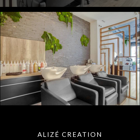
ALIZÉ CREATION