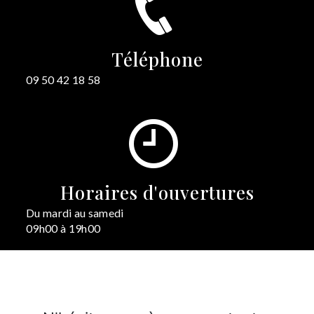
Téléphone
09 50 42 18 58
Horaires d'ouvertures
Du mardi au samedi
09h00 à 19h00