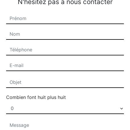
N'hésitez pas à nous contacter
Combien font huit plus huit