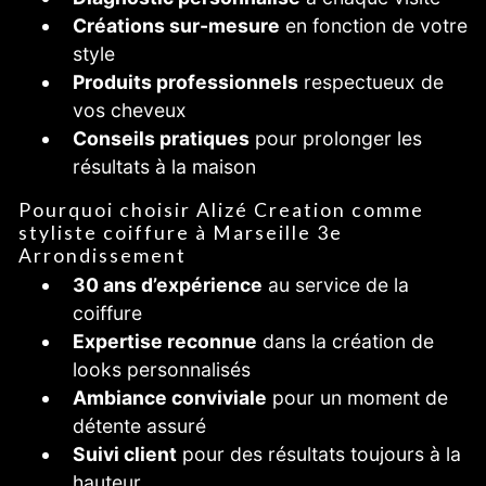
Créations sur-mesure
en fonction de votre
style
Produits professionnels
respectueux de
vos cheveux
Conseils pratiques
pour prolonger les
résultats à la maison
Pourquoi choisir Alizé Creation comme
styliste coiffure à Marseille 3e
Arrondissement
30 ans d’expérience
au service de la
coiffure
Expertise reconnue
dans la création de
looks personnalisés
Ambiance conviviale
pour un moment de
détente assuré
Suivi client
pour des résultats toujours à la
hauteur