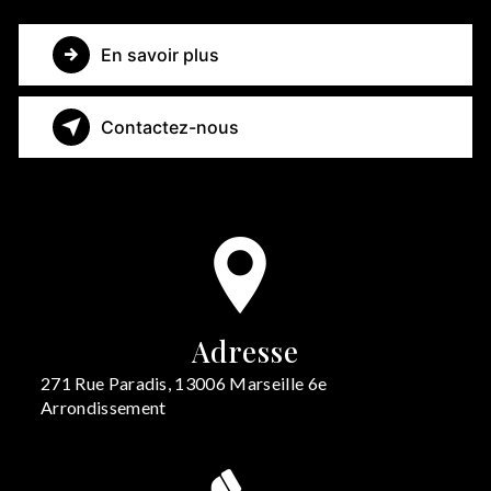
En savoir plus
Contactez-nous
Adresse
271 Rue Paradis, 13006 Marseille 6e
Arrondissement