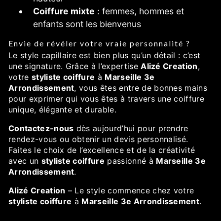
Coiffure mixte
: femmes, hommes et
enfants sont les bienvenus
Envie de révéler votre vraie personnalité ?
Le style capillaire est bien plus qu’un détail : c’est
une signature. Grâce à l’expertise
Alizé Creation
,
votre
styliste coiffure
à
Marseille 3e
Arrondissement
, vous êtes entre de bonnes mains
pour exprimer qui vous êtes à travers une coiffure
unique, élégante et durable.
Contactez-nous
dès aujourd’hui pour prendre
rendez-vous ou obtenir un devis personnalisé.
Faites le choix de l’excellence et de la créativité
avec un
styliste coiffure
passionné à
Marseille 3e
Arrondissement
.
Alizé Creation
– Le style commence chez votre
styliste coiffure
à
Marseille 3e Arrondissement
.