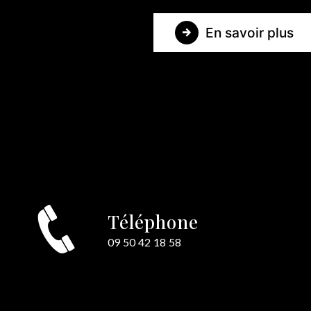
En savoir plus
Téléphone
e
09 50 42 18 58