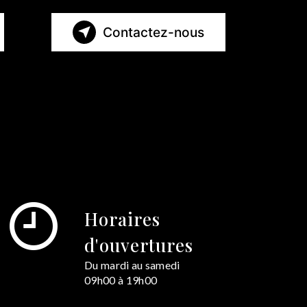
Contactez-nous
Horaires
d'ouvertures
Du mardi au samedi
09h00 à 19h00