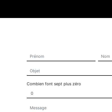
Combien font sept plus zéro