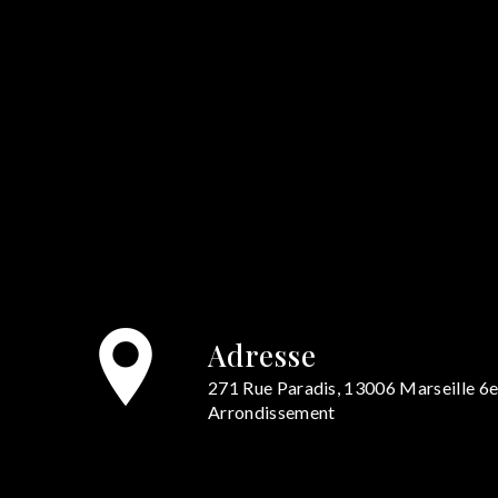
Adresse
271 Rue Paradis, 13006 Marseille 6
Arrondissement