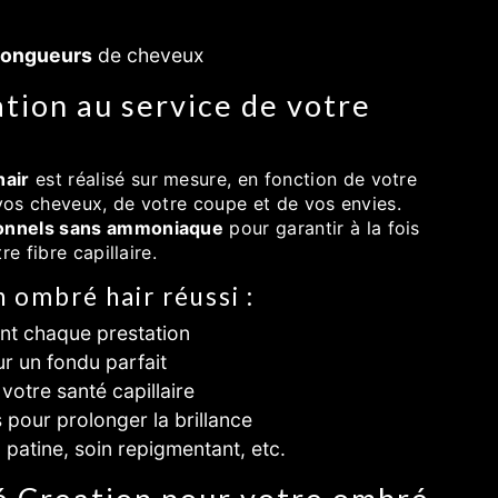
 longueurs
de cheveux
ation au service de votre
air
est réalisé sur mesure, en fonction de votre
 vos cheveux, de votre coupe et de vos envies.
ionnels sans ammoniaque
pour garantir à la fois
e fibre capillaire.
ombré hair réussi :
nt chaque prestation
r un fondu parfait
votre santé capillaire
pour prolonger la brillance
 patine, soin repigmentant, etc.