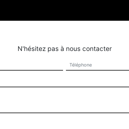
N'hésitez pas à nous contacter