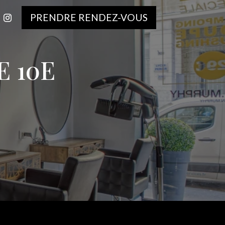
PRENDRE RENDEZ-VOUS
 10E