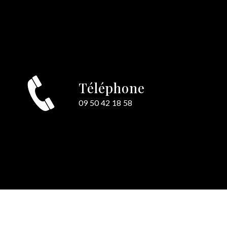
Téléphone
e
09 50 42 18 58