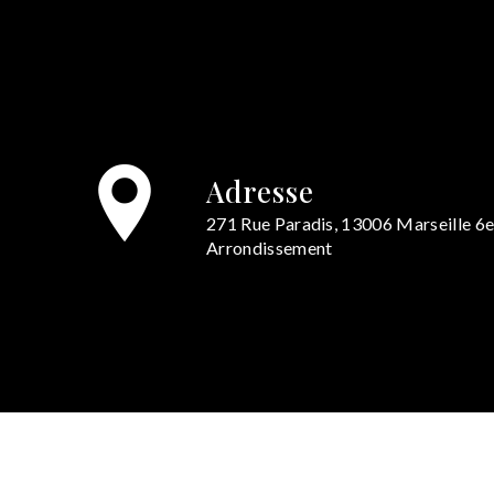
Adresse
271 Rue Paradis, 13006 Marseille 6
Arrondissement