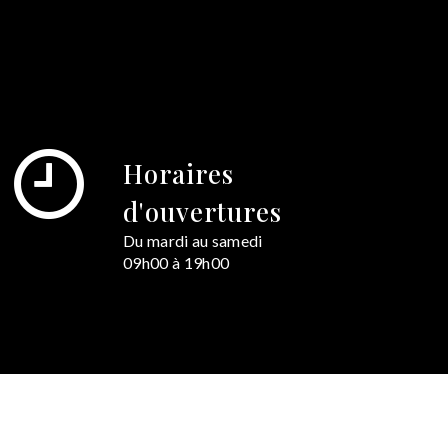
Horaires
d'ouvertures
Du mardi au samedi
09h00 à 19h00