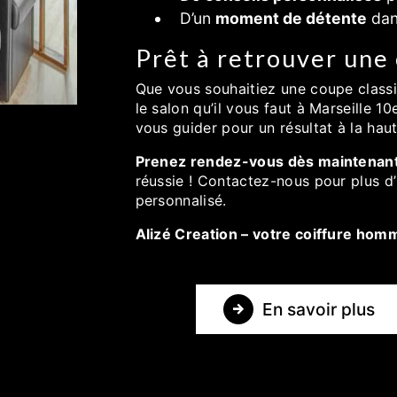
D’un
moment de détente
dans
Prêt à retrouver une
Que vous souhaitiez une coupe class
le salon qu’il vous faut à Marseille 
vous guider pour un résultat à la hau
Prenez rendez-vous dès maintenan
réussie ! Contactez-nous pour plus d
personnalisé.
Alizé Creation – votre coiffure ho
En savoir plus