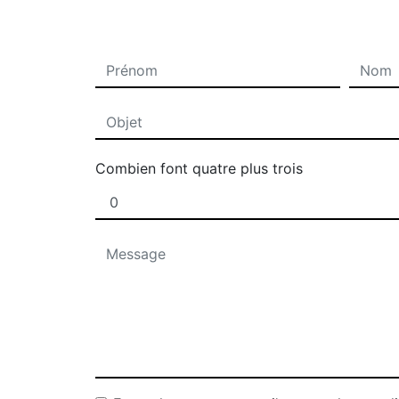
Combien font quatre plus trois