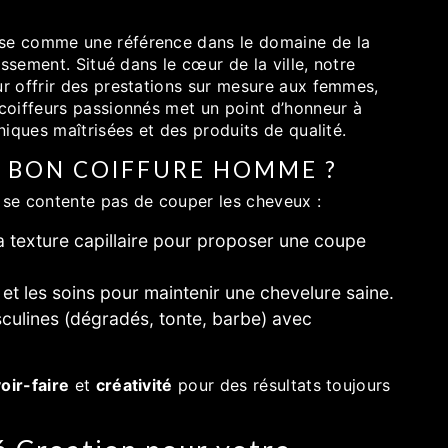
se comme une référence dans le domaine de la
ssement. Situé dans le cœur de la ville, notre
r offrir des prestations sur mesure aux femmes,
coiffeurs passionnés met un point d’honneur à
iques maîtrisées et des produits de qualité.
N BON COIFFURE HOMME ?
 se contente pas de couper les cheveux :
a texture capillaire pour proposer une coupe
et les soins pour maintenir une chevelure saine.
culines (dégradés, tonte, barbe) avec
oir-faire
et
créativité
pour des résultats toujours