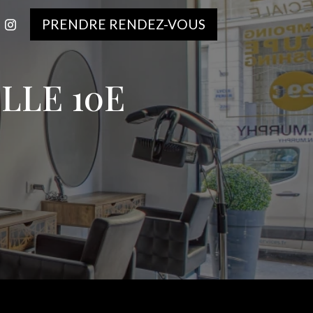
PRENDRE RENDEZ-VOUS
LLE 10E