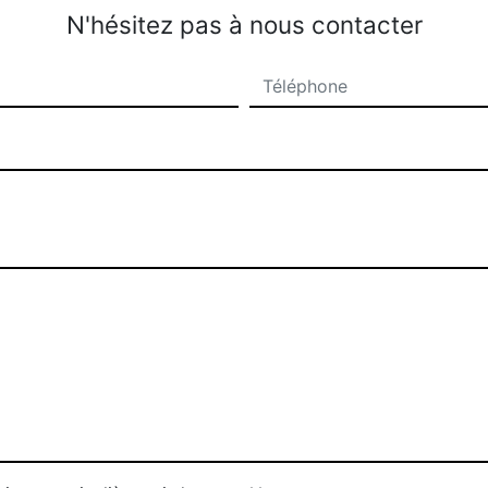
N'hésitez pas à nous contacter