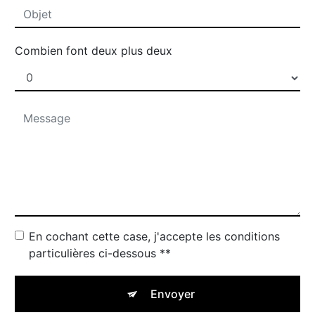
Combien font deux plus deux
En cochant cette case, j'accepte les conditions
particulières ci-dessous **
Envoyer