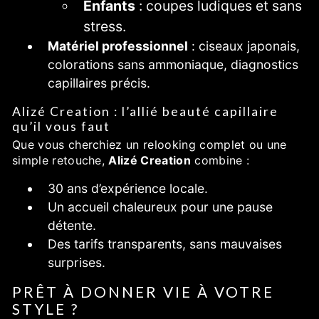
Enfants
: coupes ludiques et sans
stress.
Matériel professionnel
: ciseaux japonais,
colorations sans ammoniaque, diagnostics
capillaires précis.
Alizé Creation : l’allié beauté capillaire
qu’il vous faut
Que vous cherchiez un relooking complet ou une
simple retouche,
Alizé Creation
combine :
30 ans d’expérience locale.
Un accueil chaleureux pour une pause
détente.
Des tarifs transparents, sans mauvaises
surprises.
PRÊT À DONNER VIE À VOTRE
STYLE ?