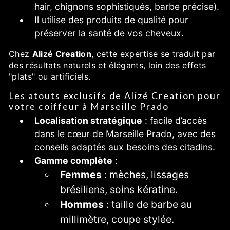
hair, chignons sophistiqués, barbe précise).
Il utilise des produits de qualité pour
préserver la santé de vos cheveux.
Chez
Alizé Creation
, cette expertise se traduit par
des résultats naturels et élégants, loin des effets
"plats" ou artificiels.
Les atouts exclusifs de Alizé Creation pour
votre coiffeur à Marseille Prado
Localisation stratégique
: facile d’accès
dans le cœur de Marseille Prado, avec des
conseils adaptés aux besoins des citadins.
Gamme complète
:
Femmes
: mèches, lissages
brésiliens, soins kératine.
Hommes
: taille de barbe au
millimètre, coupe stylée.