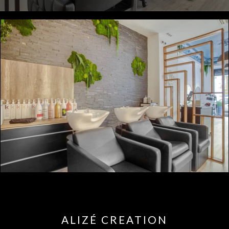
ALIZÉ CREATION