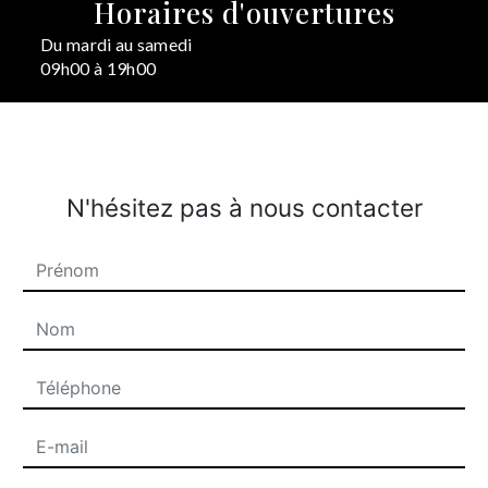
Horaires d'ouvertures
Du mardi au samedi
09h00 à 19h00
N'hésitez pas à nous contacter