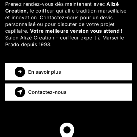
Prenez rendez-vous dès maintenant avec
Alizé
Creation
, le coiffeur qui allie tradition marseillaise
et innovation. Contactez-nous pour un devis
personnalisé ou pour discuter de votre projet
capillaire.
Votre meilleure version vous attend !
Salon Alizé Creation – coiffeur expert à Marseille
Prado depuis 1993.
En savoir plus
Contactez-nous