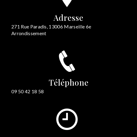
Adresse
271 Rue Paradis, 13006 Marseille 6e
Arrondissement
Téléphone
09 50 42 18 58