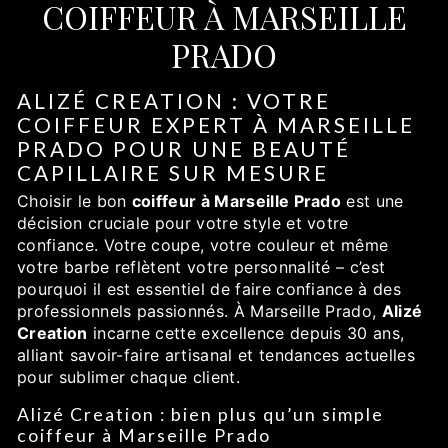
COIFFEUR À MARSEILLE
PRADO
ALIZÉ CREATION : VOTRE
COIFFEUR EXPERT À MARSEILLE
PRADO POUR UNE BEAUTÉ
CAPILLAIRE SUR MESURE
Choisir le bon
coiffeur à Marseille Prado
est une
décision cruciale pour votre style et votre
confiance. Votre coupe, votre couleur et même
votre barbe reflètent votre personnalité – c’est
pourquoi il est essentiel de faire confiance à des
professionnels passionnés. À Marseille Prado,
Alizé
Creation
incarne cette excellence depuis 30 ans,
alliant savoir-faire artisanal et tendances actuelles
pour sublimer chaque client.
Alizé Creation : bien plus qu’un simple
coiffeur à Marseille Prado