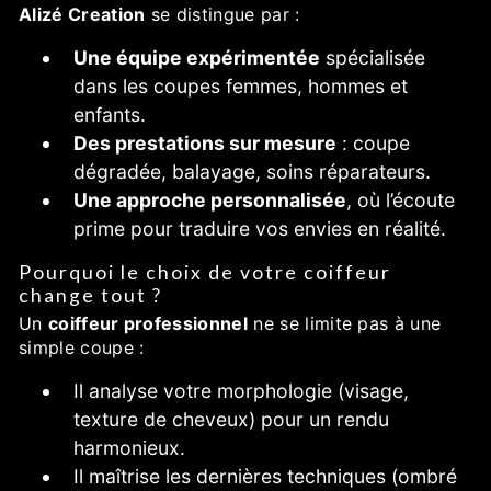
Alizé Creation
se distingue par :
Une équipe expérimentée
spécialisée
dans les coupes femmes, hommes et
enfants.
Des prestations sur mesure
: coupe
dégradée, balayage, soins réparateurs.
Une approche personnalisée
, où l’écoute
prime pour traduire vos envies en réalité.
Pourquoi le choix de votre coiffeur
change tout ?
Un
coiffeur professionnel
ne se limite pas à une
simple coupe :
Il analyse votre morphologie (visage,
texture de cheveux) pour un rendu
harmonieux.
Il maîtrise les dernières techniques (ombré