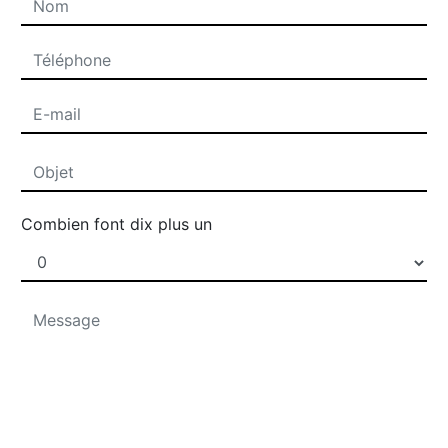
Combien font dix plus un