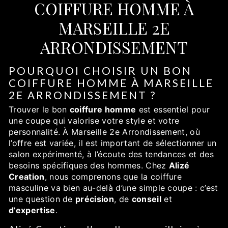
COIFFURE HOMME À
MARSEILLE 2E
ARRONDISSEMENT
POURQUOI CHOISIR UN BON
COIFFURE HOMME À MARSEILLE
2E ARRONDISSEMENT ?
Trouver le bon
coiffure homme
est essentiel pour
une coupe qui valorise votre style et votre
personnalité. À Marseille 2e Arrondissement, où
l’offre est variée, il est important de sélectionner un
salon expérimenté, à l’écoute des tendances et des
besoins spécifiques des hommes. Chez
Alizé
Creation
, nous comprenons que la coiffure
masculine va bien au-delà d’une simple coupe : c’est
une question de
précision
, de
conseil
et
d’expertise
.