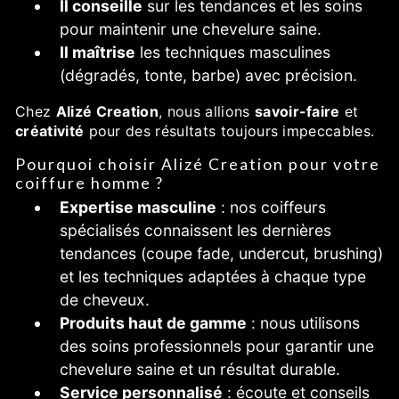
Il conseille
sur les tendances et les soins
pour maintenir une chevelure saine.
Il maîtrise
les techniques masculines
(dégradés, tonte, barbe) avec précision.
Chez
Alizé Creation
, nous allions
savoir-faire
et
créativité
pour des résultats toujours impeccables.
Pourquoi choisir Alizé Creation pour votre
coiffure homme ?
Expertise masculine
: nos coiffeurs
spécialisés connaissent les dernières
tendances (coupe fade, undercut, brushing)
et les techniques adaptées à chaque type
de cheveux.
Produits haut de gamme
: nous utilisons
des soins professionnels pour garantir une
chevelure saine et un résultat durable.
Service personnalisé
: écoute et conseils