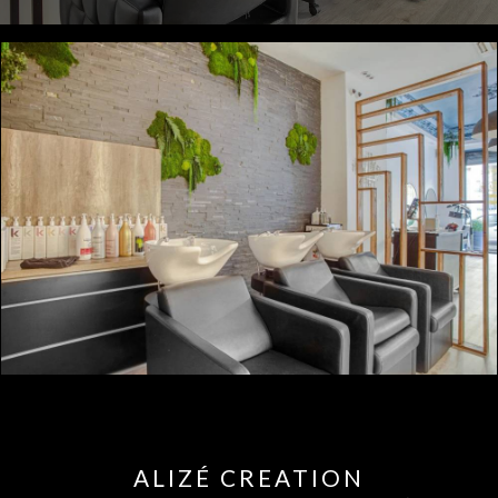
ALIZÉ CREATION