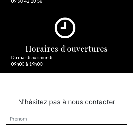
09 50 42 18 58
Horaires d'ouvertures
Du mardi au samedi
09h00 à 19h00
N'hésitez pas à nous contacter