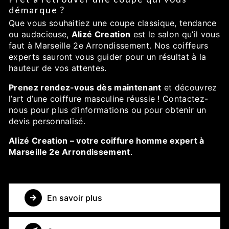
démarque ?
Que vous souhaitiez une coupe classique, tendance
ou audacieuse,
Alizé Creation
est le salon qu’il vous
faut à Marseille 2e Arrondissement. Nos coiffeurs
experts sauront vous guider pour un résultat à la
hauteur de vos attentes.
Prenez rendez-vous dès maintenant
et découvrez
l’art d’une coiffure masculine réussie ! Contactez-
nous pour plus d’informations ou pour obtenir un
devis personnalisé.
Alizé Creation – votre coiffure homme expert à
Marseille 2e Arrondissement
.
En savoir plus