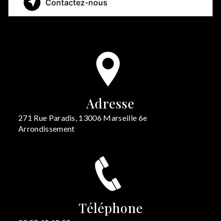
Contactez-nous
Adresse
271 Rue Paradis, 13006 Marseille 6e
Arrondissement
Téléphone