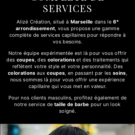
SERVICES
Alizé Création, situé à
Marseille
dans le
6ᵉ
arrondissement
, vous propose une gamme
complète de services capillaires pour répondre à
vos besoins.
Notre équipe expérimentée est là pour vous offrir
des
coupes
, des
colorations
et des traitements qui
reflètent votre style et votre personnalité. Des
colorations
aux
coupes
, en passant par les
soins
,
nous sommes là pour vous offrir une expérience
capillaire qui vous met en valeur.
Pour nos clients masculins, profitez également de
notre service de
taille de barbe
pour un look
soigné.