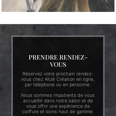
PRENDRE RENDEZ-
VOUS
Réservez votre prochain rendez-
vous chez Alizé Création en ligne,
par téléphone ou en personne.
Nous sommes impatients de vous
accueillir dans notre salon et de
vous offrir une expérience de
coiffure et soins haut de gamme.