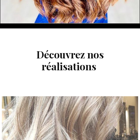
Découvrez nos
réalisations