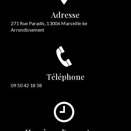
Adresse
271 Rue Paradis, 13006 Marseille 6e
Arrondissement
Téléphone
09 50 42 18 58