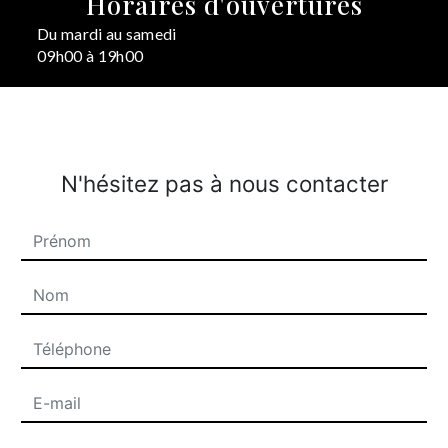
Horaires d'ouvertures
Du mardi au samedi
09h00 à 19h00
N'hésitez pas à nous contacter