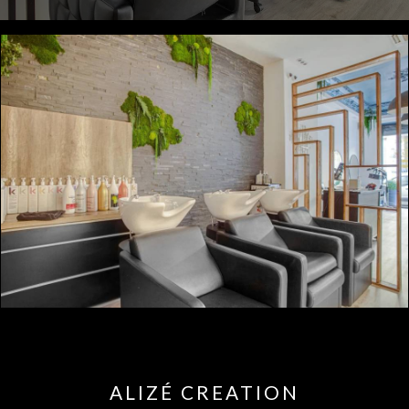
ALIZÉ CREATION