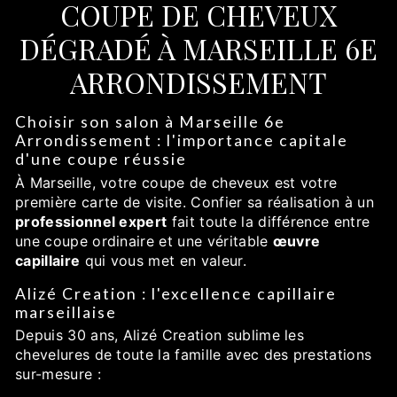
COUPE DE CHEVEUX
DÉGRADÉ À MARSEILLE 6E
ARRONDISSEMENT
Choisir son salon à Marseille 6e
Arrondissement : l'importance capitale
d'une coupe réussie
À Marseille, votre coupe de cheveux est votre
première carte de visite. Confier sa réalisation à un
professionnel expert
fait toute la différence entre
une coupe ordinaire et une véritable
œuvre
capillaire
qui vous met en valeur.
Alizé Creation : l'excellence capillaire
marseillaise
Depuis 30 ans, Alizé Creation sublime les
chevelures de toute la famille avec des prestations
sur-mesure :