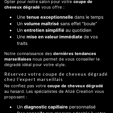
Opter pour notre salon pour votre
coupe de
cheveux dégradé
vous offre :
Une
tenue exceptionnelle
dans le temps
Un
volume maîtrisé
sans effet "boule"
Un
entretien simplifié
au quotidien
Une
mise en valeur immédiate
de vos
traits
Notre connaissance des
dernières tendances
marseillaises
nous permet de vous conseiller le
dégradé idéal pour votre style.
Réservez votre coupe de cheveux dégradé
chez l'expert marseillais
Ne confiez pas votre
coupe de cheveux dégradé
au hasard. Les spécialistes de Alizé Creation vous
proposent :
Un
diagnostic capillaire
personnalisé