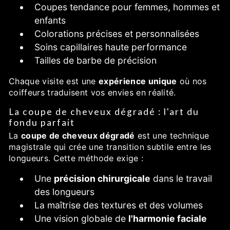
Coupes tendance pour femmes, hommes et
enfants
Colorations précises et personnalisées
Soins capillaires haute performance
Tailles de barbe de précision
Chaque visite est une
expérience unique
où nos
coiffeurs traduisent vos envies en réalité.
La coupe de cheveux dégradé : l'art du
fondu parfait
La
coupe de cheveux dégradé
est une technique
magistrale qui crée une transition subtile entre les
longueurs. Cette méthode exige :
Une
précision chirurgicale
dans le travail
des longueurs
La maîtrise des textures et des volumes
Une vision globale de
l'harmonie faciale