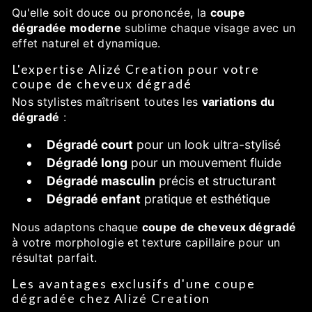
Qu'elle soit douce ou prononcée, la
coupe
dégradée moderne
sublime chaque visage avec un
effet naturel et dynamique.
L'expertise Alizé Creation pour votre
coupe de cheveux dégradé
Nos stylistes maîtrisent toutes les
variations du
dégradé
:
Dégradé court
pour un look ultra-stylisé
Dégradé long
pour un mouvement fluide
Dégradé masculin
précis et structurant
Dégradé enfant
pratique et esthétique
Nous adaptons chaque
coupe de cheveux dégradé
à votre morphologie et texture capillaire pour un
résultat parfait.
Les avantages exclusifs d'une coupe
dégradée chez Alizé Creation