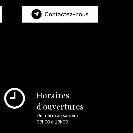
Contactez-nous
Horaires
d'ouvertures
Du mardi au samedi
09h00 à 19h00