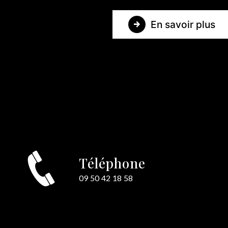
En savoir plus
Téléphone
e
09 50 42 18 58